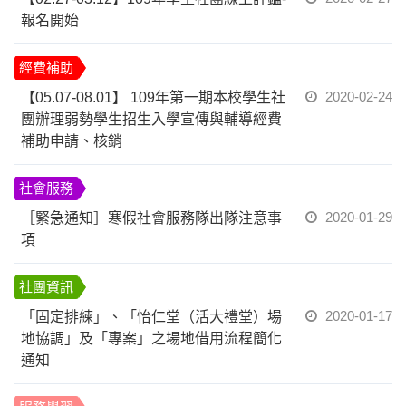
報名開始
經費補助
2020-02-24
【05.07-08.01】 109年第一期本校學生社
團辦理弱勢學生招生入學宣傳與輔導經費
補助申請、核銷
社會服務
2020-01-29
［緊急通知］寒假社會服務隊出隊注意事
項
社團資訊
2020-01-17
「固定排練」、「怡仁堂（活大禮堂）場
地協調」及「專案」之場地借用流程簡化
通知